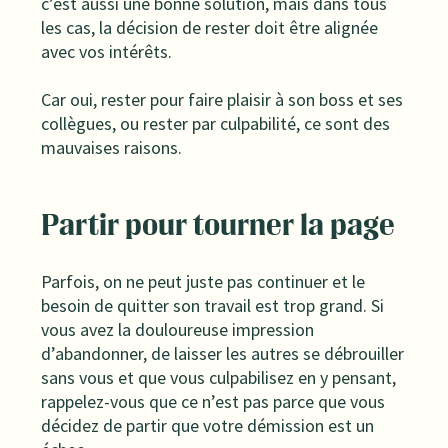
c’est aussi une bonne solution, mais dans tous
les cas, la décision de rester doit être alignée
avec vos intérêts.
Car oui, rester pour faire plaisir à son boss et ses
collègues, ou rester par culpabilité, ce sont des
mauvaises raisons.
Partir pour tourner la page
Parfois, on ne peut juste pas continuer et le
besoin de quitter son travail est trop grand. Si
vous avez la douloureuse impression
d’abandonner, de laisser les autres se débrouiller
sans vous et que vous culpabilisez en y pensant,
rappelez-vous que ce n’est pas parce que vous
décidez de partir que votre démission est un