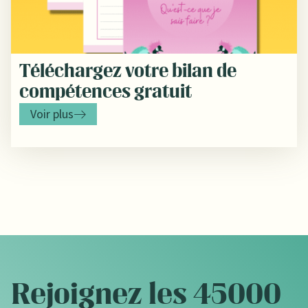
Téléchargez votre bilan de
compétences gratuit
Voir plus
Rejoignez les 45000