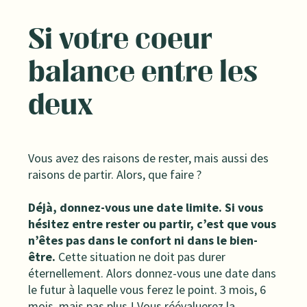
Si votre coeur
balance entre les
deux
Vous avez des raisons de rester, mais aussi des
raisons de partir. Alors, que faire ?
Déjà, donnez-vous une date limite. Si vous
hésitez entre rester ou partir, c’est que vous
n’êtes pas dans le confort ni dans le bien-
être.
Cette situation ne doit pas durer
éternellement. Alors donnez-vous une date dans
le futur à laquelle vous ferez le point. 3 mois, 6
mois, mais pas plus ! Vous réévaluerez la