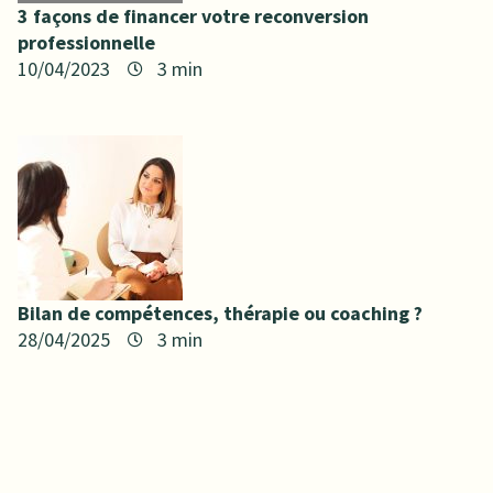
3 façons de financer votre reconversion
professionnelle
10/04/2023
Bilan de compétences, thérapie ou coaching ?
28/04/2025