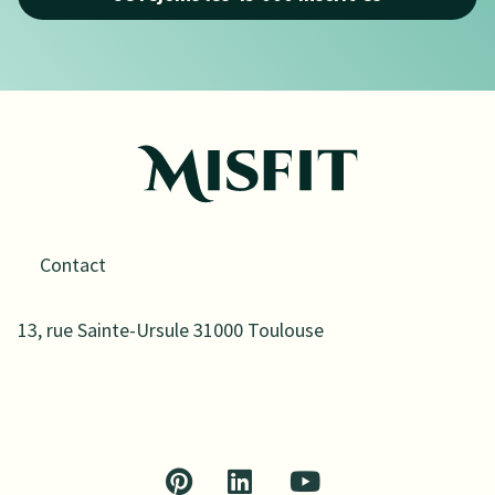
Contact
13, rue Sainte-Ursule 31000 Toulouse