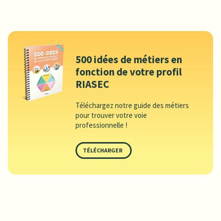
500 idées de métiers en
fonction de votre profil
RIASEC
Téléchargez notre guide des métiers
pour trouver votre voie
professionnelle !
TÉLÉCHARGER