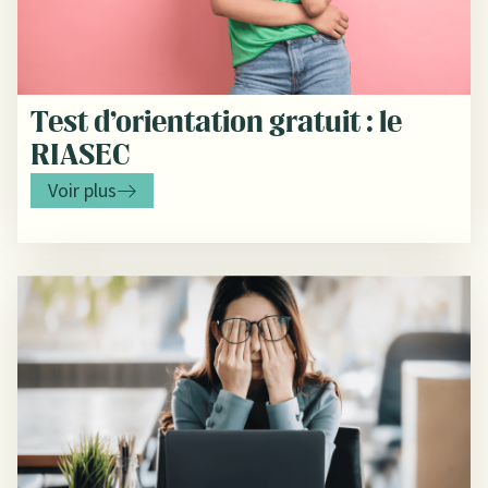
Test d’orientation gratuit : le
RIASEC
Voir plus