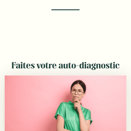
Faites votre auto-diagnostic