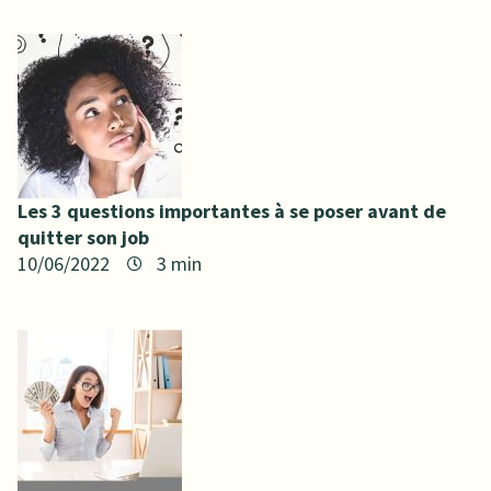
Les 3 questions importantes à se poser avant de
quitter son job
10/06/2022