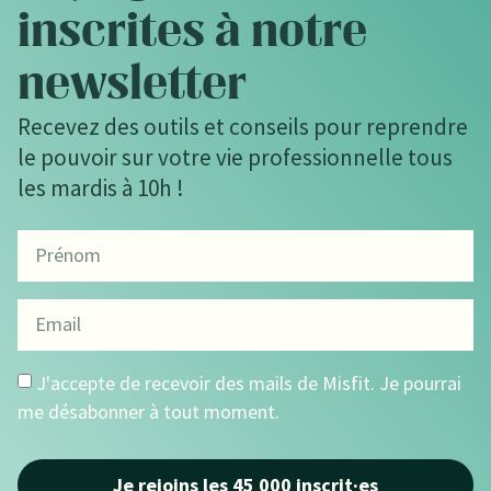
inscrites à notre
newsletter
Recevez des outils et conseils pour reprendre
le pouvoir sur votre vie professionnelle tous
les mardis à 10h !
J'accepte de recevoir des mails de Misfit. Je pourrai
me désabonner à tout moment.
Je rejoins les 45 000 inscrit·es