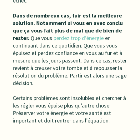
échec.
Dans de nombreux cas, fuir est la meilleure
solution. Notamment si vous en avez conclu
que ça vous fait plus de mal que de bien de
rester.
Que vous
perdez trop d’énergie
en
continuant dans ce quotidien. Que vous vous
épuisez et perdez confiance en vous au fur et à
mesure que les jours passent. Dans ce cas, rester
revient à creuser votre tombe et à repousser la
résolution du problème. Partir est alors une sage
décision.
Certains problèmes sont insolubles et chercher à
les régler vous épuise plus qu’autre chose.
Préserver votre énergie et votre santé est
important et doit rentrer dans l’équation.