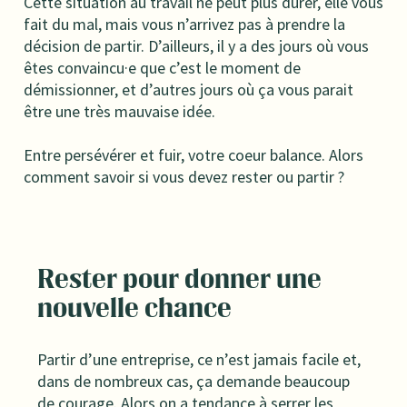
Cette situation au travail ne peut plus durer, elle vous
fait du mal, mais vous n’arrivez pas à prendre la
décision de partir. D’ailleurs, il y a des jours où vous
êtes convaincu·e que c’est le moment de
démissionner, et d’autres jours où ça vous parait
être une très mauvaise idée.
Entre persévérer et fuir, votre coeur balance. Alors
comment savoir si vous devez rester ou partir ?
Rester pour donner une
nouvelle chance
Partir d’une entreprise, ce n’est jamais facile et,
dans de nombreux cas, ça demande beaucoup
de courage. Alors on a tendance à serrer les