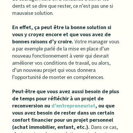
dents et se dire que rester, ce n’est pas une si
mauvaise solution.
En effet, ça peut être la bonne solution si
vous y croyez encore et que vous avez de
bonnes raisons d’y croire.
Votre manager vous
a par exemple parlé de la mise en place d’un
nouveau fonctionnement à venir qui devrait
améliorer vos conditions de travail, ou alors,
d’un nouveau projet qui vous donnera
l’opportunité de monter en compétences.
Peut-être que vous avez aussi besoin de plus
de temps pour réfléchir à un projet de
reconversion ou
d’entrepreneuriat
, ou que
vous avez besoin de rester dans un certain
confort financier pour un projet personnel
(achat immobilier, enfant, etc.).
Dans ce cas,