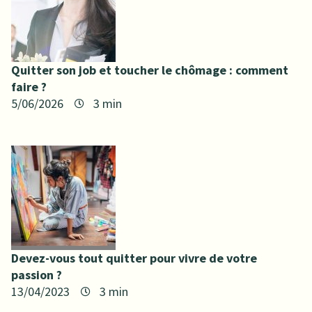
Quitter son job et toucher le chômage : comment
faire ?
5/06/2026
Devez-vous tout quitter pour vivre de votre
passion ?
13/04/2023