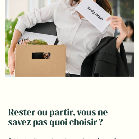
Rester ou partir, vous ne
savez pas quoi choisir ?