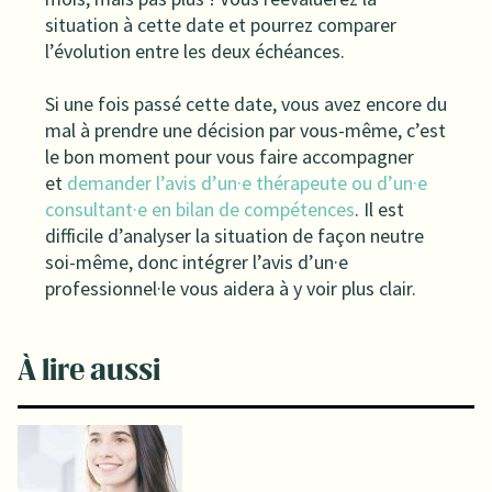
situation à cette date et pourrez comparer
l’évolution entre les deux échéances.
Si une fois passé cette date, vous avez encore du
mal à prendre une décision par vous-même, c’est
le bon moment pour vous faire accompagner
et
demander l’avis d’un·e thérapeute ou d’un·e
consultant·e en bilan de compétences
. Il est
difficile d’analyser la situation de façon neutre
soi-même, donc intégrer l’avis d’un·e
professionnel·le vous aidera à y voir plus clair.
À lire aussi