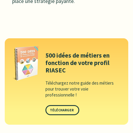
place une stratégie payante.
500 idées de métiers en
fonction de votre profil
RIASEC
Téléchargez notre guide des métiers
pour trouver votre voie
professionnelle !
TÉLÉCHARGER