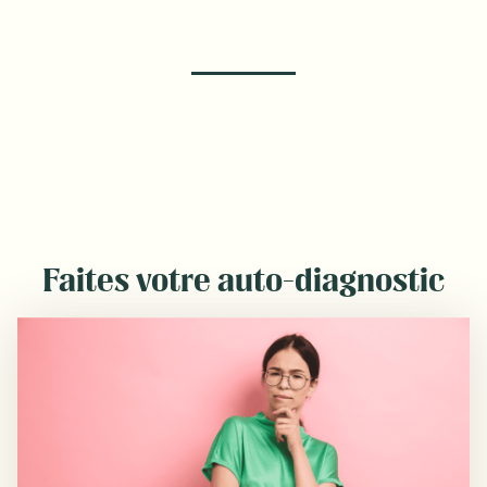
Faites votre auto-diagnostic