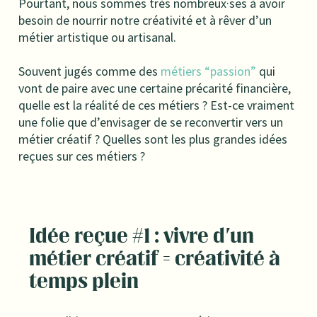
Pourtant, nous sommes très nombreux·ses à avoir
besoin de nourrir notre créativité et à rêver d’un
métier artistique ou artisanal.
Souvent jugés comme des
métiers “passion”
qui
vont de paire avec une certaine précarité financière,
quelle est la réalité de ces métiers ? Est-ce vraiment
une folie que d’envisager de se reconvertir vers un
métier créatif ? Quelles sont les plus grandes idées
reçues sur ces métiers ?
Idée reçue #1 : vivre d'un
métier créatif = créativité à
temps plein