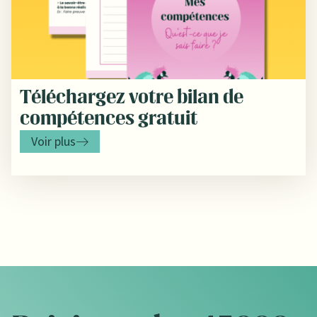
Téléchargez votre bilan de
compétences gratuit
Voir plus