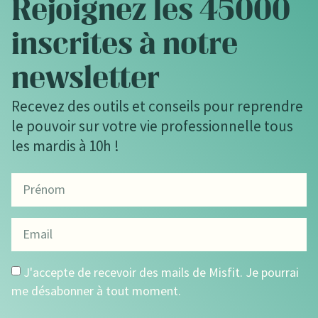
Rejoignez les 45000
inscrites à notre
newsletter
Recevez des outils et conseils pour reprendre
le pouvoir sur votre vie professionnelle tous
les mardis à 10h !
J'accepte de recevoir des mails de Misfit. Je pourrai
me désabonner à tout moment.