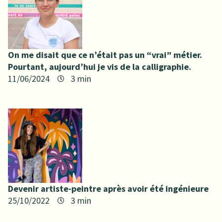
On me disait que ce n’était pas un “vrai” métier.
Pourtant, aujourd’hui je vis de la calligraphie.
11/06/2024
Devenir artiste-peintre après avoir été ingénieure
25/10/2022