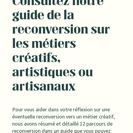
Consultez notre
guide de la
reconversion sur
les métiers
créatifs,
artistiques ou
artisanaux
Pour vous aider dans votre réflexion sur une
éventuelle reconversion vers un métier créatif,
nous avons résumé et détaillé 12 parcours de
reconversion dans un guide que vous pouvez