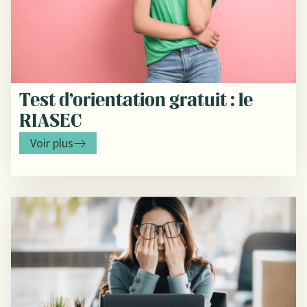
Test d’orientation gratuit : le
RIASEC
Voir plus