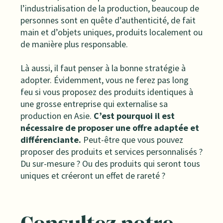
l’industrialisation de la production, beaucoup de
personnes sont en quête d’authenticité, de fait
main et d’objets uniques, produits localement ou
de manière plus responsable.
Là aussi, il faut penser à la bonne stratégie à
adopter. Évidemment, vous ne ferez pas long
feu si vous proposez des produits identiques à
une grosse entreprise qui externalise sa
production en Asie.
C’est pourquoi il est
nécessaire de proposer une offre adaptée et
différenciante.
Peut-être que vous pouvez
proposer des produits et services personnalisés ?
Du sur-mesure ? Ou des produits qui seront tous
uniques et créeront un effet de rareté ?