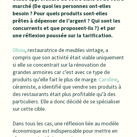
marché (De quoi les personnes ont-elles
besoin ? Pour quels produits sont-elles
prêtes à dépenser de l’argent ? Qui sont les
concurrents et que proposent-ils ?) et par
une réflexion poussée sur la tarification.
Olivia
, restauratrice de meubles vintage, a
compris que son activité était viable uniquement
si elle se concentrait sur la rénovation de
grandes armoires car c’est avec ce type de
produits qu’elle fait le plus de marge.
Caroline
,
céramiste, a identifié que vendre ses produits à
des restaurants était plus profitable qu’à des
particuliers. Elle a donc décidé de se spécialiser
sur cette cible.
Dans tous les cas, une réflexion liée au modèle
économique est indispensable pour mettre en