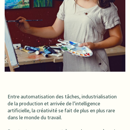
Entre automatisation des tâches, industrialisation
de la production et arrivée de l’intelligence
artificielle, la créativité se fait de plus en plus rare
dans le monde du travail.