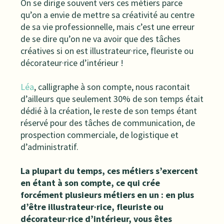
On se dirige souvent vers ces métiers parce
qu’on a envie de mettre sa créativité au centre
de sa vie professionnelle, mais c’est une erreur
de se dire qu’on ne va avoir que des tâches
créatives si on est illustrateur·rice, fleuriste ou
décorateur·rice d’intérieur !
Léa
, calligraphe à son compte, nous racontait
d’ailleurs que seulement 30% de son temps était
dédié à la création, le reste de son temps étant
réservé pour des tâches de communication, de
prospection commerciale, de logistique et
d’administratif.
La plupart du temps, ces métiers s’exercent
en étant à son compte, ce qui crée
forcément plusieurs métiers en un : en plus
d’être illustrateur·rice, fleuriste ou
décorateur·rice d’intérieur, vous êtes