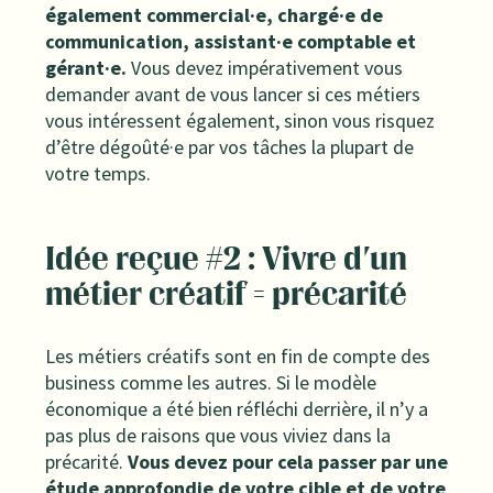
également commercial·e, chargé·e de
communication, assistant·e comptable et
gérant·e.
Vous devez impérativement vous
demander avant de vous lancer si ces métiers
vous intéressent également, sinon vous risquez
d’être dégoûté·e par vos tâches la plupart de
votre temps.
Idée reçue #2 : Vivre d'un
métier créatif = précarité
Les métiers créatifs sont en fin de compte des
business comme les autres. Si le modèle
économique a été bien réfléchi derrière, il n’y a
pas plus de raisons que vous viviez dans la
précarité.
Vous devez pour cela passer par une
étude approfondie de votre cible et de votre