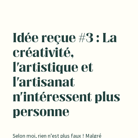
Idée reçue #3 : La
créativité,
l'artistique et
l'artisanat
n'intéressent plus
personne
Selon moi, rien n’est plus faux ! Malgré