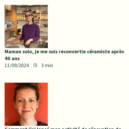
Maman solo, je me suis reconvertie céramiste après
40 ans
11/09/2024