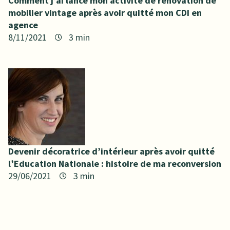
Comment j’ai lancé mon activité de rénovation de
mobilier vintage après avoir quitté mon CDI en
agence
8/11/2021
Devenir décoratrice d’intérieur après avoir quitté
l’Education Nationale : histoire de ma reconversion
29/06/2021