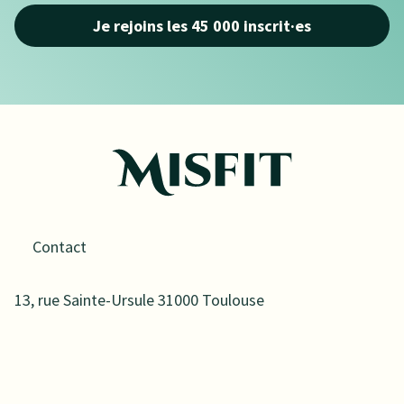
Je rejoins les 45 000 inscrit·es
Contact
13, rue Sainte-Ursule 31000 Toulouse