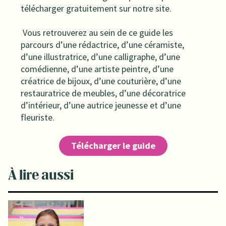
télécharger gratuitement sur notre site.
Vous retrouverez au sein de ce guide les
parcours d’une rédactrice, d’une céramiste,
d’une illustratrice, d’une calligraphe, d’une
comédienne, d’une artiste peintre, d’une
créatrice de bijoux, d’une couturière, d’une
restauratrice de meubles, d’une décoratrice
d’intérieur, d’une autrice jeunesse et d’une
fleuriste.
Télécharger le guide
À lire aussi