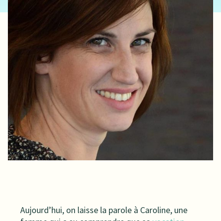
Aujourd’hui, on laisse la parole à Caroline, une