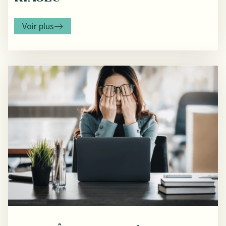
Voir plus