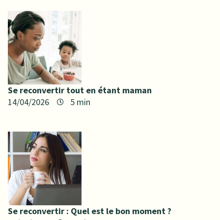
Se reconvertir tout en étant maman
14/04/2026
Se reconvertir : Quel est le bon moment ?