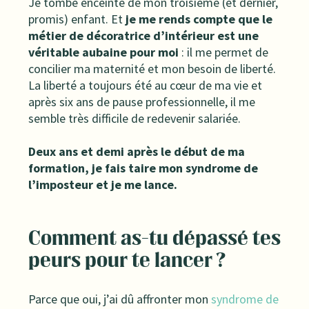
Je tombe enceinte de mon troisième (et dernier,
promis) enfant. Et
je me rends compte que le
métier de décoratrice d’intérieur est une
véritable aubaine pour moi
: il me permet de
concilier ma maternité et mon besoin de liberté.
La liberté a toujours été au cœur de ma vie et
après six ans de pause professionnelle, il me
semble très difficile de redevenir salariée.
Deux ans et demi après le début de ma
formation, je fais taire mon syndrome de
l’imposteur et je me lance.
Comment as-tu dépassé tes
peurs pour te lancer ?
Parce que oui, j’ai dû affronter mon
syndrome de