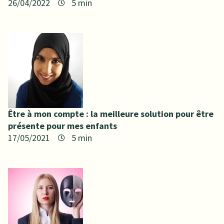
26/04/2022
Être à mon compte : la meilleure solution pour être
présente pour mes enfants
17/05/2021