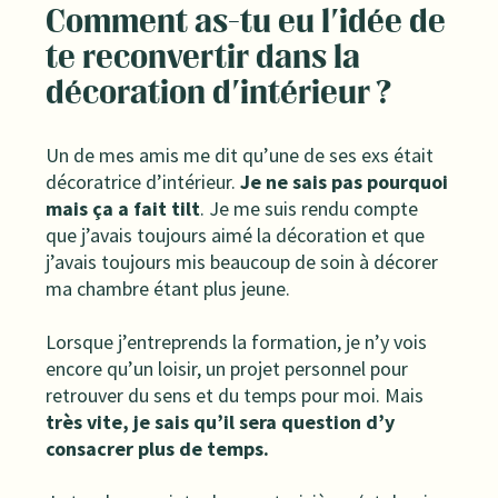
Comment as-tu eu l'idée de
te reconvertir dans la
décoration d'intérieur ?
Un de mes amis me dit qu’une de ses exs était
décoratrice d’intérieur.
Je ne sais pas pourquoi
mais ça a fait tilt
. Je me suis rendu compte
que j’avais toujours aimé la décoration et que
j’avais toujours mis beaucoup de soin à décorer
ma chambre étant plus jeune.
Lorsque j’entreprends la formation, je n’y vois
encore qu’un loisir, un projet personnel pour
retrouver du sens et du temps pour moi. Mais
très vite, je sais qu’il sera question d’y
consacrer plus de temps.