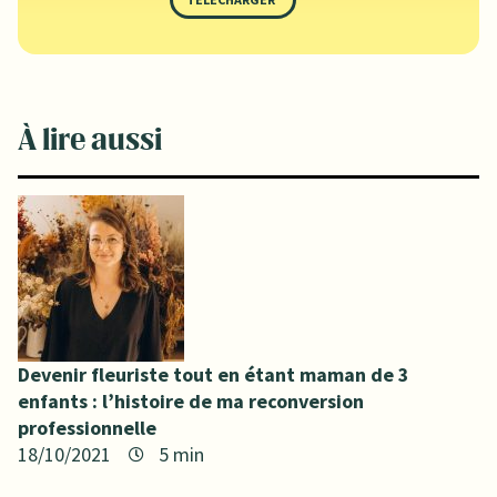
À lire aussi
Devenir fleuriste tout en étant maman de 3
enfants : l’histoire de ma reconversion
professionnelle
18/10/2021