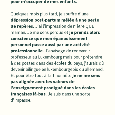
pour m’occuper de mes enfants.
Quelques mois plus tard, je souffre d’une
dépression post-partum mêlée à une perte
de repères.
J’ai l’impression de n’être QUE
maman. Je me sens perdue et
je prends alors
conscience que mon épanouissement
personnel passe aussi par une activité
professionnelle.
J’envisage de redevenir
professeur au Luxembourg mais pour prétendre
à des postes dans des écoles du pays, j’aurais dû
devenir bilingue en luxembourgeois ou allemand.
Et pour être tout à fait honnête
je ne me sens
pas alignée avec les valeurs de
l’enseignement prodigué dans les écoles
françaises là-bas.
Je suis dans une sorte
d’impasse.