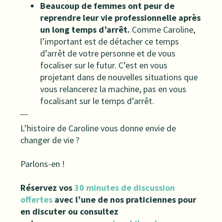
Beaucoup de femmes ont peur de
reprendre leur vie professionnelle après
un long temps d’arrêt.
Comme Caroline,
l’important est de détacher ce temps
d’arrêt de votre personne et de vous
focaliser sur le futur. C’est en vous
projetant dans de nouvelles situations que
vous relancerez la machine, pas en vous
focalisant sur le temps d’arrêt.
L’histoire de Caroline vous donne envie de
changer de vie ?
Parlons-en !
Réservez vos
30 minutes de discussion
offertes
avec l’une de nos praticiennes pour
en discuter ou consultez