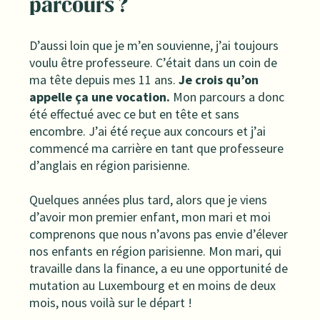
parcours ?
D’aussi loin que je m’en souvienne, j’ai toujours
voulu être professeure. C’était dans un coin de
ma tête depuis mes 11 ans.
Je crois qu’on
appelle ça une vocation.
Mon parcours a donc
été effectué avec ce but en tête et sans
encombre. J’ai été reçue aux concours et j’ai
commencé ma carrière en tant que professeure
d’anglais en région parisienne.
Quelques années plus tard, alors que je viens
d’avoir mon premier enfant, mon mari et moi
comprenons que nous n’avons pas envie d’élever
nos enfants en région parisienne. Mon mari, qui
travaille dans la finance, a eu une opportunité de
mutation au Luxembourg et en moins de deux
mois, nous voilà sur le départ !