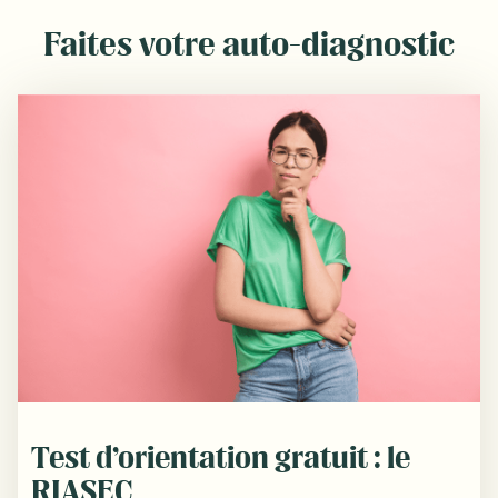
Faites votre auto-diagnostic
Test d’orientation gratuit : le
RIASEC