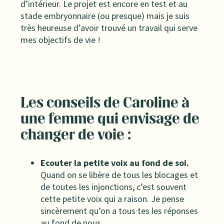
d’intérieur. Le projet est encore en test et au
stade embryonnaire (ou presque) mais je suis
très heureuse d’avoir trouvé un travail qui serve
mes objectifs de vie !
Les conseils de Caroline à
une femme qui envisage de
changer de voie :
Ecouter la petite voix au fond de soi.
Quand on se libère de tous les blocages et
de toutes les injonctions, c’est souvent
cette petite voix qui a raison. Je pense
sincèrement qu’on a tous·tes les réponses
au fond de nous.