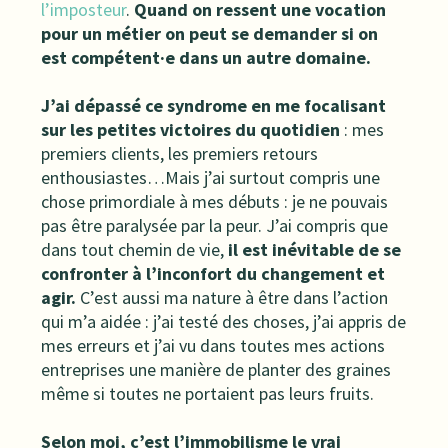
l’imposteur
.
Quand on ressent une vocation
pour un métier on peut se demander si on
est compétent·e dans un autre domaine.
J’ai dépassé ce syndrome en me focalisant
sur les
petites victoires du quotidien
: mes
premiers clients, les premiers retours
enthousiastes…Mais j’ai surtout compris une
chose primordiale à mes débuts : je ne pouvais
pas être paralysée par la peur. J’ai compris que
dans tout chemin de vie,
il est inévitable de se
confronter à l’inconfort du changement et
agir.
C’est aussi ma nature à être dans l’action
qui m’a aidée : j’ai testé des choses, j’ai appris de
mes erreurs et j’ai vu dans toutes mes actions
entreprises une manière de planter des graines
même si toutes ne portaient pas leurs fruits.
Selon moi, c’est l’immobilisme le vrai