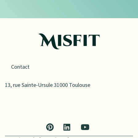
Contact
13, rue Sainte-Ursule 31000 Toulouse