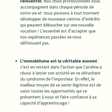
réinventer.
Nos choix professionnels nous
accompagnent dans chaque période de
notre vie et nous pouvons à tout moment
développer de nouveaux centres d’intérêts
qui peuvent déboucher sur une nouvelle
vocation ! L’essentiel est d’accepter que
nos expériences passées ne nous
définissent pas.
L’immobilisme est le véritable ennemi
:
c’est en restant dans l’action que Caroline a
réussi à lancer son activité en se détachant
du syndrome de l’imposteur. En effet, le
meilleur moyen de se sentir légitime est de
saisir toutes les opportunités qui se
présentent à nous et faire confiance à sa
capacité d’apprentissage !