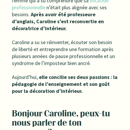
femme qui a su comprendre que sa
vocation
professionnelle
n’était plus alignée avec ses
besoins.
Après avoir été professeure
d’anglais, Caroline s’est reconvertie en
décoratrice d’intérieur.
Caroline a su se réinventer, écouter son besoin
de liberté et entreprendre une formation après
plusieurs années de pause professionnelle et un
syndrome de l’imposteur bien ancré.
Aujourd’hui,
elle concilie ses deux passions : la
pédagogie de l’enseignement et son goût
pour la décoration d’intérieur.
Bonjour Caroline, peux-tu
nous parler de ton