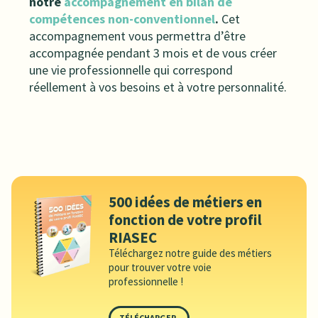
notre
accompagnement en bilan de
compétences non-conventionnel
.
Cet
accompagnement vous permettra d’être
accompagnée pendant 3 mois et de vous créer
une vie professionnelle qui correspond
réellement à vos besoins et à votre personnalité.
500 idées de métiers en
fonction de votre profil
RIASEC
Téléchargez notre guide des métiers
pour trouver votre voie
professionnelle !
TÉLÉCHARGER