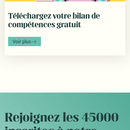
Téléchargez votre bilan de
compétences gratuit
Voir plus
Rejoignez les 45000