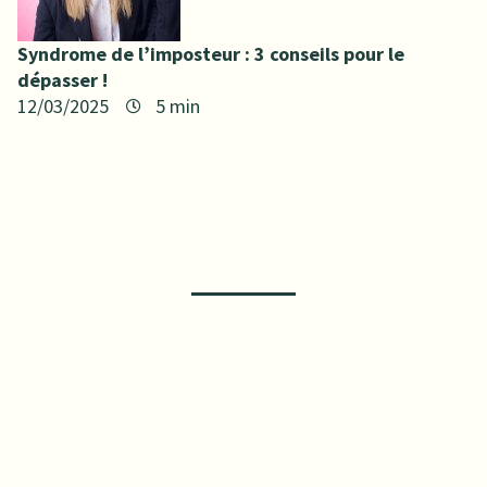
Syndrome de l’imposteur : 3 conseils pour le
dépasser !
12/03/2025