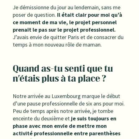
Je démissionne du jour au lendemain, sans me
poser de question.
Il était clair pour moi qu’à
ce moment de ma vie, le projet personnel
prenait le pas sur le projet professionnel.
J’avais envie de quitter Paris et de consacrer du
temps à mon nouveau rôle de maman.
Quand as-tu senti que tu
n'étais plus à ta place ?
Notre arrivée au Luxembourg marque le début
d’une pause professionnelle de six ans pour moi.
Peu de temps après notre arrivée, je tombe
enceinte du deuxième et
je suis toujours en
phase avec mon envie de mettre mon
activité professionnelle entre parenthèses