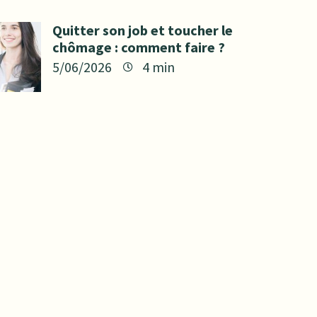
Quitter son job et toucher le
chômage : comment faire ?
5/06/2026