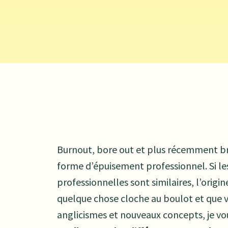
Burnout, bore out et plus récemment br
forme d’épuisement professionnel. Si l
professionnelles sont similaires, l’origin
quelque chose cloche au boulot et que v
anglicismes et nouveaux concepts, je vous