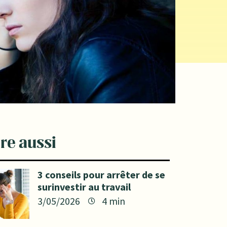
ire aussi
3 conseils pour arrêter de se
surinvestir au travail
3/05/2026