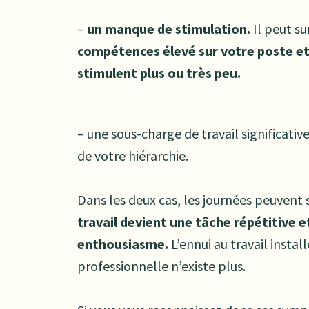
–
un manque de stimulation.
Il peut su
compétences élevé sur votre poste et
stimulent plus ou très peu.
– une sous-charge de travail significativ
de votre hiérarchie.
Dans les deux cas, les journées peuvent
travail devient une tâche répétitive 
enthousiasme.
L’ennui au travail insta
professionnelle n’existe plus.