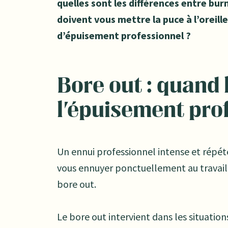
quelles sont les différences entre bu
doivent vous mettre la puce à l’oreille
d’épuisement professionnel ?
Bore out : quand 
l'épuisement pro
Un ennui professionnel intense et répét
vous ennuyer ponctuellement au travail
bore out.
Le bore out intervient dans les situations