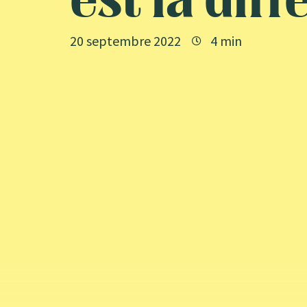
est la diff
20 septembre 2022