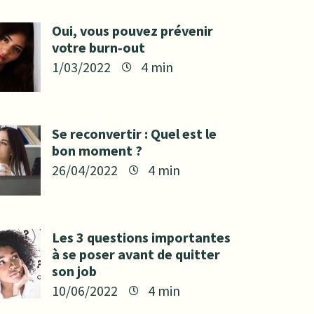
Oui, vous pouvez prévenir
votre burn‑out
1/03/2022
Se reconvertir : Quel est le
bon moment ?
26/04/2022
Les 3 questions importantes
à se poser avant de quitter
son job
10/06/2022