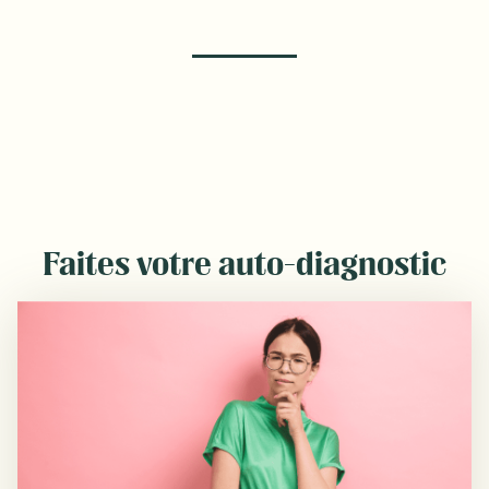
Faites votre auto-diagnostic