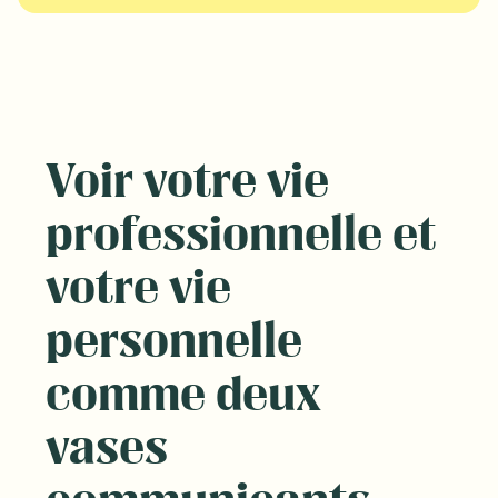
Voir votre vie
professionnelle et
votre vie
personnelle
comme deux
vases