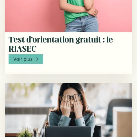
Test d’orientation gratuit : le
RIASEC
Voir plus