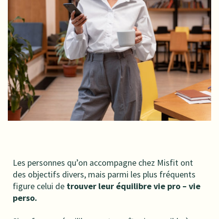
Les personnes qu’on accompagne chez Misfit ont
des objectifs divers, mais parmi les plus fréquents
figure celui de
trouver leur équilibre vie pro – vie
perso.