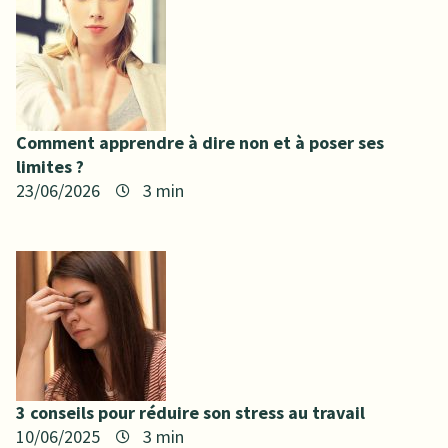
Comment apprendre à dire non et à poser ses
limites ?
23/06/2026
3 conseils pour réduire son stress au travail
10/06/2025