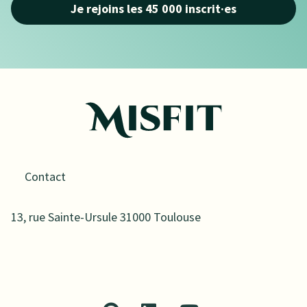
Je rejoins les 45 000 inscrit·es
Contact
13, rue Sainte-Ursule 31000 Toulouse