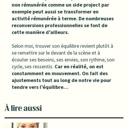
non rémunérée comme un side project par
exemple peut aussi se transformer en
activité rémunérée à terme. De nombreuses
reconversions professionnelles se font de
cette manière d’ailleurs.
Selon moi, trouver son équilibre revient plutôt à
se remettre sur le devant de la scène et à
écouter ses besoins, ses envies, son rythme, son
cycle, ses ressentis.
Car en réalité, on est
constamment en mouvement. On fait des
ajustements tout au long de notre vie pour
tendre vers l’équilibre…
À lire aussi