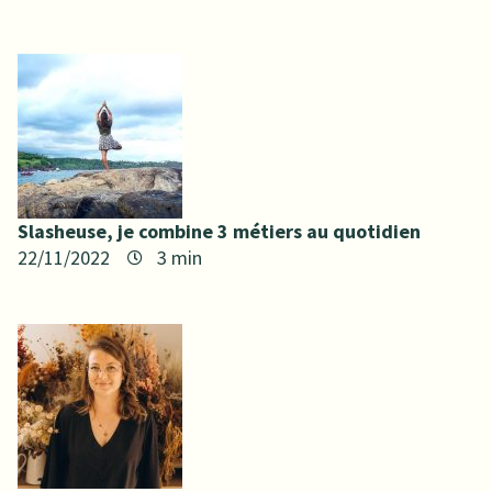
Slasheuse, je combine 3 métiers au quotidien​
22/11/2022