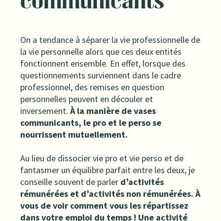
communicants
On a tendance à séparer la vie professionnelle de
la vie personnelle alors que ces deux entités
fonctionnent ensemble. En effet, lorsque des
questionnements surviennent dans le cadre
professionnel, des remises en question
personnelles peuvent en découler et
inversement.
À la manière de vases
communicants, le pro et le perso se
nourrissent mutuellement.
Au lieu de dissocier vie pro et vie perso et de
fantasmer un équilibre parfait entre les deux, je
conseille souvent de parler
d’activités
rémunérées et d’activités non rémunérées. À
vous de voir comment vous les répartissez
dans votre emploi du temps ! Une activité