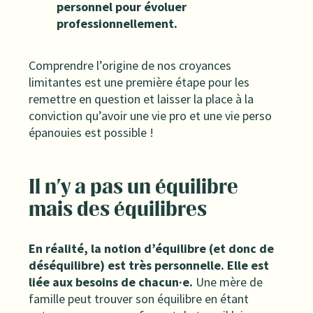
personnel pour évoluer
professionnellement.
Comprendre l’origine de nos croyances
limitantes est une première étape pour les
remettre en question et laisser la place à la
conviction qu’avoir une vie pro et une vie perso
épanouies est possible !
Il n'y a pas un équilibre
mais des équilibres
En réalité, la notion d’équilibre (et donc de
déséquilibre) est très personnelle. Elle est
liée aux besoins de chacun·e.
Une mère de
famille peut trouver son équilibre en étant