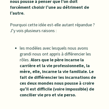
nous pousse à penser que l’on doit
forcément choisir l’une au détriment de
l’autre.
Pourquoi cette idée est-elle autant répandue ?
J’y vois plusieurs raisons :
les modèles avec lesquels nous avons
grandi nous ont appris à différencier les
rôles.
Alors que le père incarne la
carrière et la vie professionnelle, la
mère, elle, incarne la vie familiale. Le
fait de différencier les incarnations de
ces deux mondes nous pousse à croire
qu’il est difficile (voire impossible) de
concilier vie pro et vie perso.