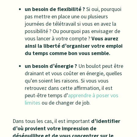
un besoin de flexibilité ?
Si oui, pourquoi
pas mettre en place une ou plusieurs
journées de télétravail si vous en avez la
possibilité ? Ou pourquoi pas envisager de
vous lancer à votre compte ?
Vous aurez
ainsi la liberté d’organiser votre emploi
du temps comme bon vous semble.
un besoin d’énergie ?
Un boulot peut être
drainant et vous coûter en énergie, quelles
qu’en soient les raisons. Si vous vous
retrouvez dans cette affirmation, il est
peut-être temps d’
apprendre à poser vos
limites
ou de changer de job.
Dans tous les cas, il est important
d’identifier
d’où provient votre impression de
déséquilibre et de vous concentrer sur le