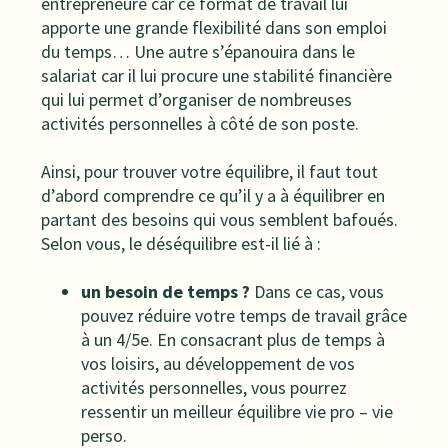
entrepreneure car ce format de travail lui
apporte une grande flexibilité dans son emploi
du temps… Une autre s’épanouira dans le
salariat car il lui procure une stabilité financière
qui lui permet d’organiser de nombreuses
activités personnelles à côté de son poste.
Ainsi, pour trouver votre équilibre, il faut tout
d’abord comprendre ce qu’il y a à équilibrer en
partant des besoins qui vous semblent bafoués.
Selon vous, le déséquilibre est-il lié à :
un besoin de temps ?
Dans ce cas, vous
pouvez réduire votre temps de travail grâce
à un 4/5e. En consacrant plus de temps à
vos loisirs, au développement de vos
activités personnelles, vous pourrez
ressentir un meilleur équilibre vie pro – vie
perso.