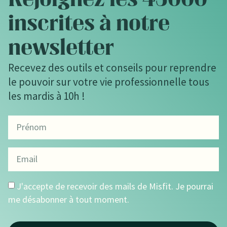
inscrites à notre
newsletter
Recevez des outils et conseils pour reprendre
le pouvoir sur votre vie professionnelle tous
les mardis à 10h !
J'accepte de recevoir des mails de Misfit. Je pourrai
me désabonner à tout moment.