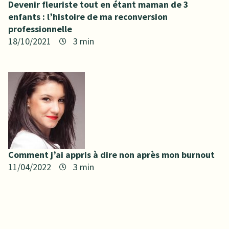
Devenir fleuriste tout en étant maman de 3
enfants : l’histoire de ma reconversion
professionnelle
18/10/2021
Comment j’ai appris à dire non après mon burnout
11/04/2022