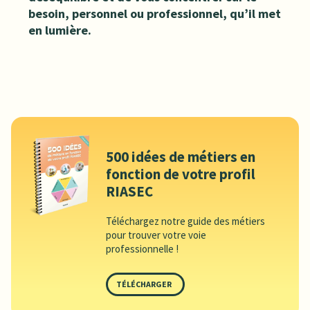
besoin, personnel ou professionnel, qu’il met
en lumière.
500 idées de métiers en
fonction de votre profil
RIASEC
Téléchargez notre guide des métiers
pour trouver votre voie
professionnelle !
TÉLÉCHARGER