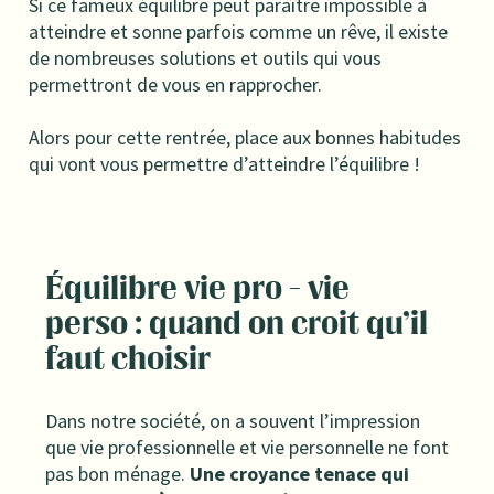
Si ce fameux équilibre peut paraître impossible à
atteindre et sonne parfois comme un rêve, il existe
de nombreuses solutions et outils qui vous
permettront de vous en rapprocher.
Alors pour cette rentrée, place aux bonnes habitudes
qui vont vous permettre d’atteindre l’équilibre !
Équilibre vie pro - vie
perso : quand on croit qu’il
faut choisir
Dans notre société, on a souvent l’impression
que vie professionnelle et vie personnelle ne font
pas bon ménage.
Une croyance tenace qui