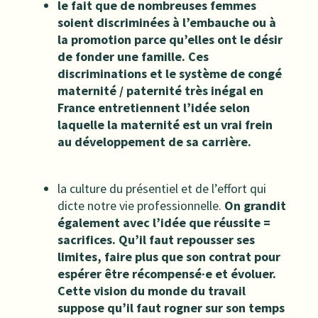
le fait que de nombreuses femmes
soient discriminées à l’embauche ou à
la promotion parce qu’elles ont le désir
de fonder une famille. Ces
discriminations et le système de congé
maternité / paternité très inégal en
France entretiennent l’idée selon
laquelle la maternité est un vrai frein
au développement de sa carrière.
la culture du présentiel et de l’effort qui
dicte notre vie professionnelle.
On grandit
également avec l’idée que réussite =
sacrifices. Qu’il faut repousser ses
limites, faire plus que son contrat pour
espérer être récompensé·e et évoluer.
Cette vision du monde du travail
suppose qu’il faut rogner sur son temps