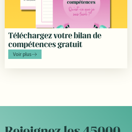
Téléchargez votre bilan de
compétences gratuit
Voir plus
Rejoignez les 45000