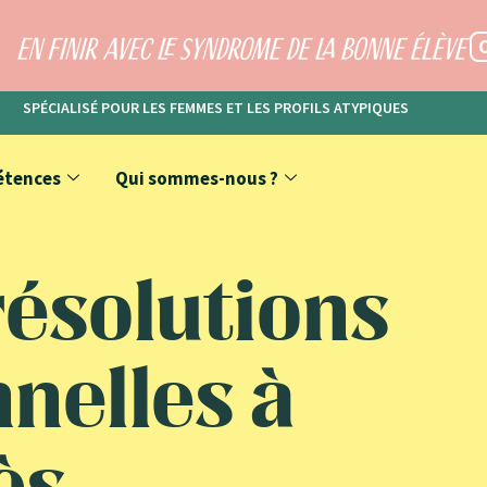
SPÉCIALISÉ POUR LES FEMMES ET LES PROFILS ATYPIQUES
étences
Qui sommes-nous ?
résolutions
nelles à