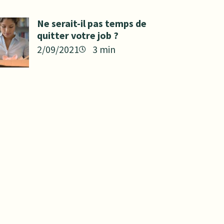
Ne serait-il pas temps de
quitter votre job ?
2/09/2021