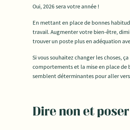
Oui, 2026 sera votre année !
En mettant en place de bonnes habitud
travail. Augmenter votre bien-être, dimi
trouver un poste plus en adéquation ave
Si vous souhaitez changer les choses, 
comportements et la mise en place de bo
semblent déterminantes pour aller vers
Dire non et poser