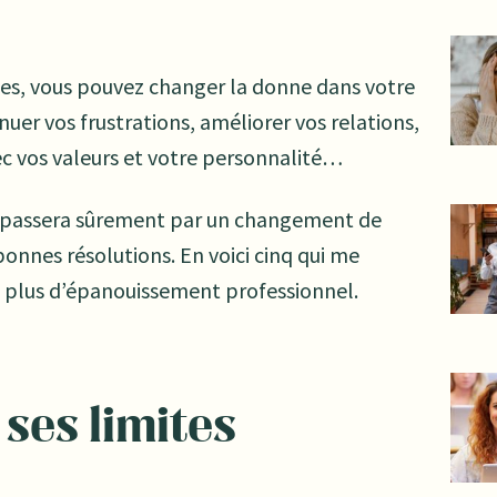
es, vous pouvez changer la donne dans votre
nuer vos frustrations, améliorer vos relations,
c vos valeurs et votre personnalité…
ça passera sûrement par un changement de
nnes résolutions. En voici cinq qui me
 plus d’épanouissement professionnel.
 ses limites