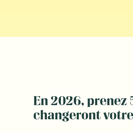
En 2026, prenez 5
changeront votre