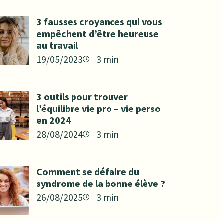
3 fausses croyances qui vous
empêchent d’être heureuse
au travail
19/05/2023
3 outils pour trouver
l’équilibre vie pro – vie perso
en 2024
28/08/2024
Comment se défaire du
syndrome de la bonne élève ?
26/08/2025