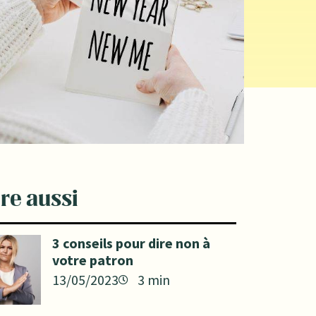
ire aussi
3 conseils pour dire non à
votre patron
13/05/2023