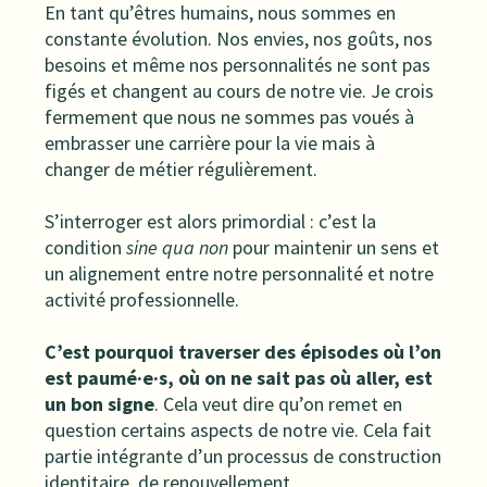
En tant qu’êtres humains, nous sommes en
constante évolution. Nos envies, nos goûts, nos
besoins et même nos personnalités ne sont pas
figés et changent au cours de notre vie. Je crois
fermement que nous ne sommes pas voués à
embrasser une carrière pour la vie mais à
changer de métier régulièrement.
S’interroger est alors primordial : c’est la
condition
sine qua non
pour maintenir un sens et
un alignement entre notre personnalité et notre
activité professionnelle.
C’est pourquoi traverser des épisodes où l’on
est paumé·e·s, où on ne sait pas où aller, est
un bon signe
. Cela veut dire qu’on remet en
question certains aspects de notre vie. Cela fait
partie intégrante d’un processus de construction
identitaire, de renouvellement.