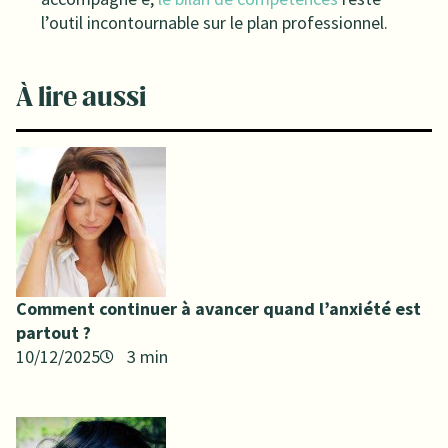
l’outil incontournable sur le plan professionnel.
À lire aussi
Comment continuer à avancer quand l’anxiété est
partout ?
10/12/2025