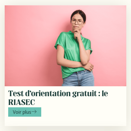
Test d’orientation gratuit : le
RIASEC
Voir plus