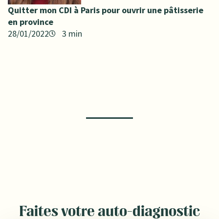
Quitter mon CDI à Paris pour ouvrir une pâtisserie
en province
28/01/2022
Faites votre auto-diagnostic