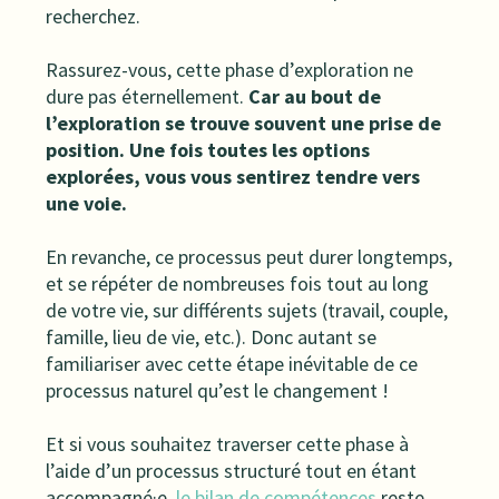
recherchez.
Rassurez-vous, cette phase d’exploration ne
dure pas éternellement.
Car au bout de
l’exploration se trouve souvent une prise de
position. Une fois toutes les options
explorées, vous vous sentirez tendre vers
une voie.
En revanche, ce processus peut durer longtemps,
et se répéter de nombreuses fois tout au long
de votre vie, sur différents sujets (travail, couple,
famille, lieu de vie, etc.). Donc autant se
familiariser avec cette étape inévitable de ce
processus naturel qu’est le changement !
Et si vous souhaitez traverser cette phase à
l’aide d’un processus structuré tout en étant
accompagné·e,
le bilan de compétences
reste