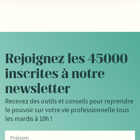
Rejoignez les 45000
inscrites à notre
newsletter
Recevez des outils et conseils pour reprendre
le pouvoir sur votre vie professionnelle tous
les mardis à 10h !