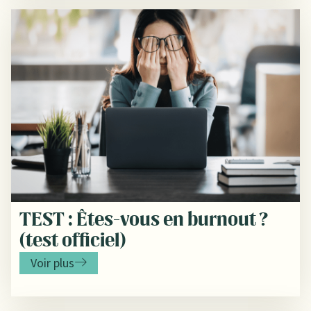
TEST : Êtes-vous en burnout ?
(test officiel)
Voir plus