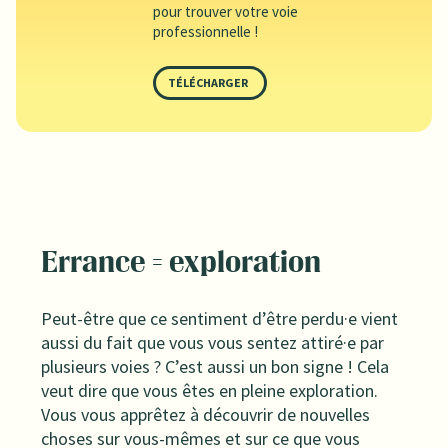
pour trouver votre voie
professionnelle !
TÉLÉCHARGER
Errance = exploration
Peut-être que ce sentiment d’être perdu·e vient
aussi du fait que vous vous sentez attiré·e par
plusieurs voies ? C’est aussi un bon signe ! Cela
veut dire que vous êtes en pleine exploration.
Vous vous apprêtez à découvrir de nouvelles
choses sur vous-mêmes et sur ce que vous