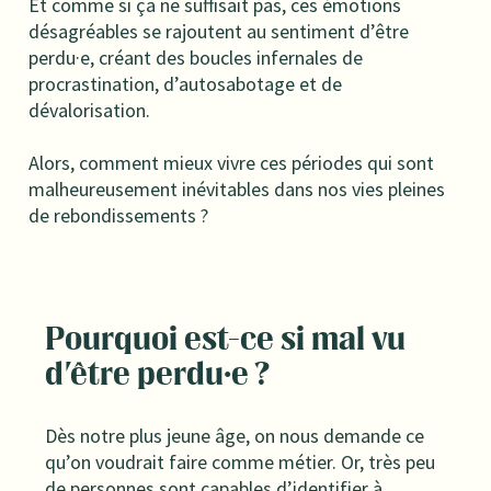
Et comme si ça ne suffisait pas, ces émotions
désagréables se rajoutent au sentiment d’être
perdu·e, créant des boucles infernales de
procrastination, d’autosabotage et de
dévalorisation.
Alors, comment mieux vivre ces périodes qui sont
malheureusement inévitables dans nos vies pleines
de rebondissements ?
Pourquoi est-ce si mal vu
d'être perdu·e ?
Dès notre plus jeune âge, on nous demande ce
qu’on voudrait faire comme métier. Or, très peu
de personnes sont capables d’identifier à