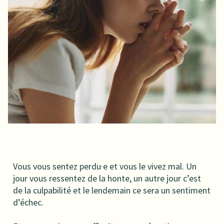
Vous vous sentez perdu·e et vous le vivez mal. Un
jour vous ressentez de la honte, un autre jour c’est
de la culpabilité et le lendemain ce sera un sentiment
d’échec.