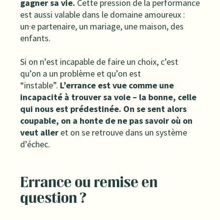
gagner sa vie.
Cette pression de la performance
est aussi valable dans le domaine amoureux :
un·e partenaire, un mariage, une maison, des
enfants.
Si on n’est incapable de faire un choix, c’est
qu’on a un problème et qu’on est
“instable”.
L’errance est vue comme une
incapacité à trouver sa voie – la bonne, celle
qui nous est prédestinée. On se sent alors
coupable, on a honte de ne pas savoir où on
veut aller
et on se retrouve dans un système
d’échec.
Errance ou remise en
question ?