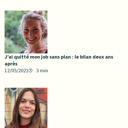
J’ai quitté mon job sans plan : le bilan deux ans
après
12/05/2021