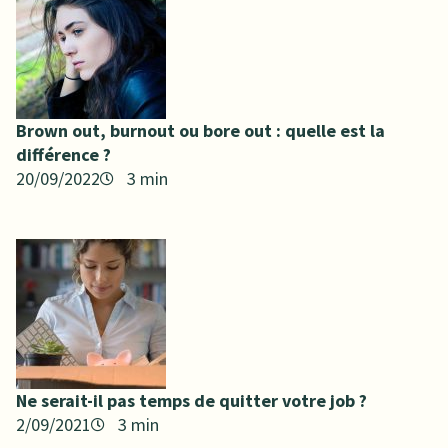
Brown out, burnout ou bore out : quelle est la
différence ?
20/09/2022
Ne serait-il pas temps de quitter votre job ?
2/09/2021