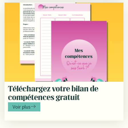
Téléchargez votre bilan de
compétences gratuit
Voir plus