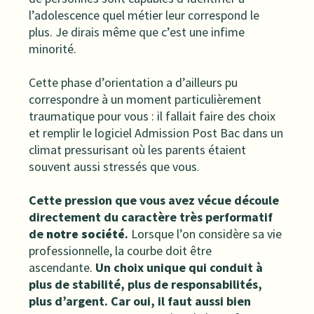
l’adolescence quel métier leur correspond le
plus. Je dirais même que c’est une infime
minorité.
Cette phase d’orientation a d’ailleurs pu
correspondre à un moment particulièrement
traumatique pour vous : il fallait faire des choix
et remplir le logiciel Admission Post Bac dans un
climat pressurisant où les parents étaient
souvent aussi stressés que vous.
Cette pression que vous avez vécue découle
directement du caractère très performatif
de
notre société
.
Lorsque l’on considère sa vie
professionnelle, la courbe doit être
ascendante.
Un choix unique qui conduit à
plus de stabilité, plus de responsabilités,
plus d’argent. Car oui, il faut aussi bien