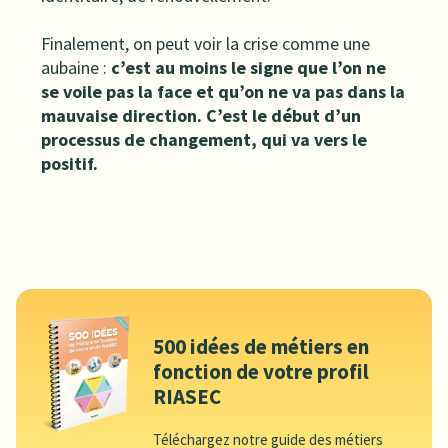
Finalement, on peut voir la crise comme une
aubaine :
c’est au moins le signe que l’on ne
se voile pas la face et qu’on ne va pas dans la
mauvaise direction. C’est le début d’un
processus de changement, qui va vers le
positif.
500 idées de métiers en
fonction de votre profil
RIASEC
Téléchargez notre guide des métiers