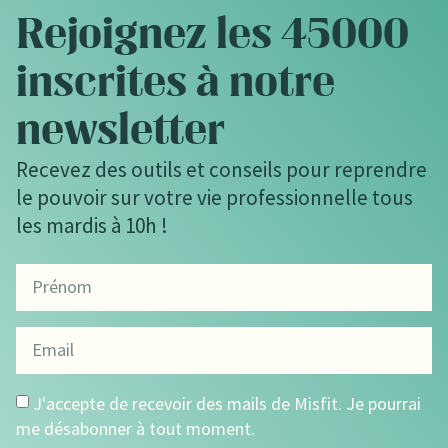
Rejoignez les 45000
inscrites à notre
newsletter
Recevez des outils et conseils pour reprendre
le pouvoir sur votre vie professionnelle tous
les mardis à 10h !
J'accepte de recevoir des mails de Misfit. Je pourrai
me désabonner à tout moment.