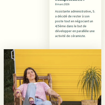
8 mars 2026
Assistante administrative, S.
a décidé de rester à son
poste tout en négociant un
4/5ème dans le but de
développer en parallèle une
activité de céramiste.