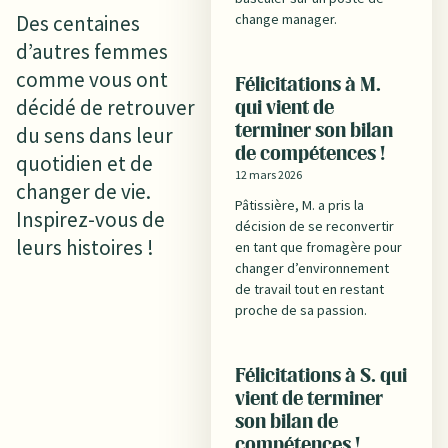
Des centaines
change manager.
d’autres femmes
comme vous ont
Félicitations à M.
décidé de retrouver
qui vient de
du sens dans leur
terminer son bilan
de compétences !
quotidien et de
12 mars 2026
changer de vie.
Pâtissière, M. a pris la
Inspirez-vous de
décision de se reconvertir
leurs histoires !
en tant que fromagère pour
changer d’environnement
de travail tout en restant
proche de sa passion.
Félicitations à S. qui
vient de terminer
son bilan de
compétences !