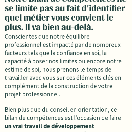
se limite pas au fait d'identifier
quel métier vous convient le
plus. Il va bien au-delà.
Conscientes que notre équilibre
professionnel est impacté par de nombreux
facteurs tels que la confiance en soi, la
capacité à poser nos limites ou encore notre
estime de soi, nous prenons le temps de
travailler avec vous sur ces éléments clés en
complément de la construction de votre
projet professionnel.
Bien plus que du conseil en orientation, ce
bilan de compétences est l’occasion de faire
un vrai travail de développement