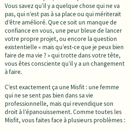
Vous savez qu’il y a quelque chose qui ne va
pas, qui n’est pas à sa place ou qui mériterait
d’être amélioré. Que ce soit un manque de
confiance en vous, une peur bleue de lancer
votre propre projet, ou encore la question
existentielle « mais qu’est-ce que je peux bien
faire de ma vie ? » qui trotte dans votre tête,
vous êtes consciente qu’il y a un changement
à faire.
C’est exactement ça une Misfit : une femme
qui ne se sent pas bien dans sa vie
professionnelle, mais qui revendique son
droit à l’épanouissement. Comme toutes les
Misfit, vous faites face à plusieurs problèmes :