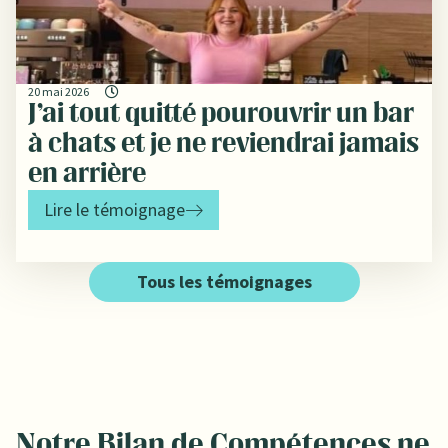
20 mai 2026
J’ai tout quitté pourouvrir un bar
à chats et je ne reviendrai jamais
en arrière
Lire le témoignage
Tous les témoignages
Notre Bilan de Compétences ne