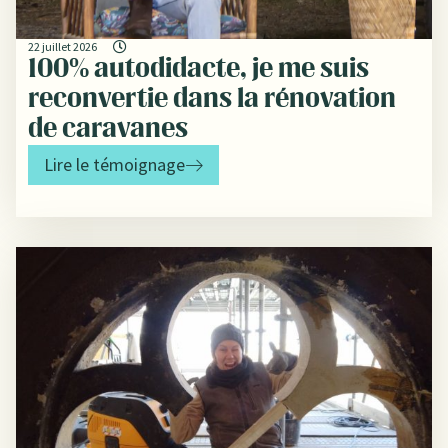
22 juillet 2026
100% autodidacte, je me suis
reconvertie dans la rénovation
de caravanes
Lire le témoignage