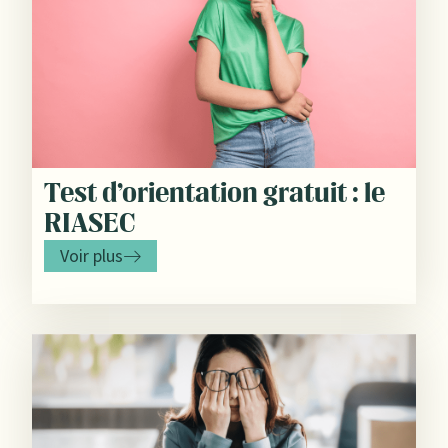
Test d’orientation gratuit : le
RIASEC
Voir plus