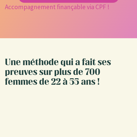
Accompagnement finançable via CPF !
Une méthode qui a fait ses
preuves sur plus de 700
femmes de 22 à 55 ans !