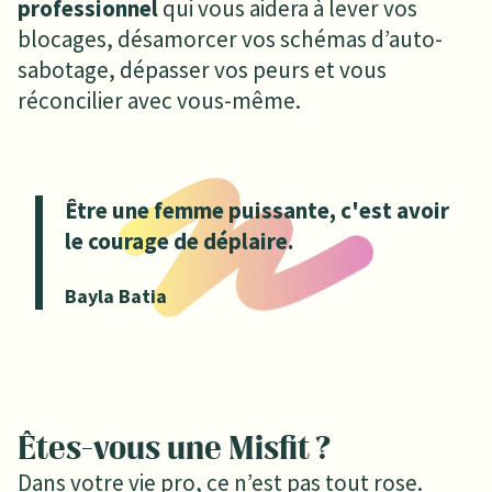
professionnel
qui vous aidera à lever vos
blocages, désamorcer vos schémas d’auto-
sabotage, dépasser vos peurs et vous
réconcilier avec vous-même.
Être une femme puissante, c'est avoir
le courage de déplaire.
Bayla Batia
Êtes-vous une Misfit ?
Dans votre vie pro, ce n’est pas tout rose.