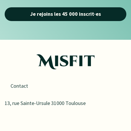
Je rejoins les 45 000 inscrit·es
Contact
13, rue Sainte-Ursule 31000 Toulouse