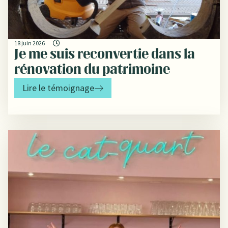
18 juin 2026
Je me suis reconvertie dans la
rénovation du patrimoine
Lire le témoignage