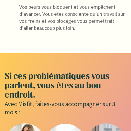
Vos peurs vous bloquent et vous empêchent
d’avancer. Vous êtes consciente qu’un travail sur
vos freins et vos blocages vous permettrait
d’aller beaucoup plus loin.
Si ces problématiques vous
parlent, vous êtes au bon
endroit.
Avec Misfit, faites-vous accompagner sur 3
mois :