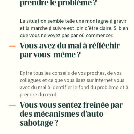
prendre le problème ?
La situation semble telle une montagne à gravir
et la marche à suivre est loin d’être claire. Si bien
que vous ne voyez pas par où commencer.
Vous avez du mal à réfléchir
par vous-même ?
Entre tous les conseils de vos proches, de vos
collègues et ce que vous lisez sur internet vous
avez du mal à identifier le fond du problème et à
prendre du recul.
Vous vous sentez freinée par
des mécanismes d'auto-
sabotage ?