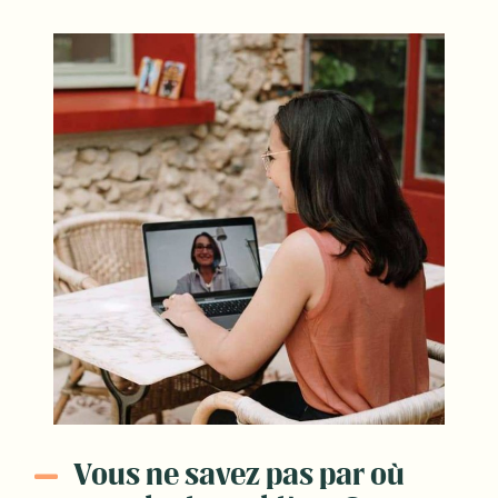
Vous ne savez pas par où