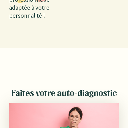
adaptée à votre
personnalité !
Faites votre auto-diagnostic