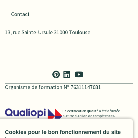
Contact
13, rue Sainte-Ursule 31000 Toulouse
Organisme de formation Nº 76311147031
La certification qualité a été délivrée
au titre du bilan de compétences.
Cookies pour le bon fonctionnement du site