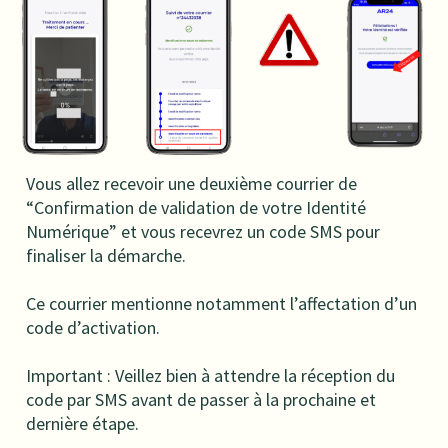
Vous allez recevoir une deuxième courrier de
“Confirmation de validation de votre Identité
Numérique” et vous recevrez un code SMS pour
finaliser la démarche.
Ce courrier mentionne notamment l’affectation d’un
code d’activation.
Important : Veillez bien à attendre la réception du
code par SMS avant de passer à la prochaine et
dernière étape.