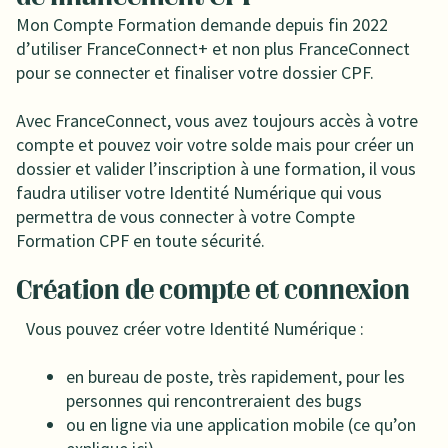
Mon Compte Formation demande depuis fin 2022
d’utiliser FranceConnect+ et non plus FranceConnect
pour se connecter et finaliser votre dossier CPF.
Avec FranceConnect, vous avez toujours accès à votre
compte et pouvez voir votre solde mais pour créer un
dossier et valider l’inscription à une formation, il vous
faudra utiliser votre Identité Numérique qui vous
permettra de vous connecter à votre Compte
Formation CPF en toute sécurité.
Création de compte et connexion
Vous pouvez créer votre Identité Numérique :
en bureau de poste, très rapidement, pour les
personnes qui rencontreraient des bugs
ou en ligne via une application mobile (ce qu’on