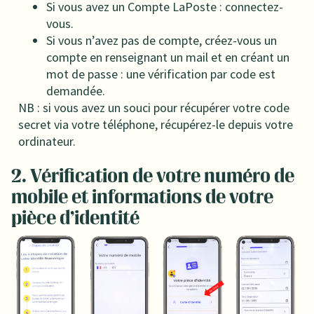
Si vous avez un Compte LaPoste : connectez-
vous.
Si vous n’avez pas de compte, créez-vous un
compte en renseignant un mail et en créant un
mot de passe : une vérification par code est
demandée.
NB : si vous avez un souci pour récupérer votre code
secret via votre téléphone, récupérez-le depuis votre
ordinateur.
2. Vérification de votre numéro de
mobile et informations de votre
pièce d’identité