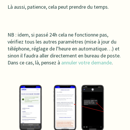
Là aussi, patience, cela peut prendre du temps.
NB : idem, si passé 24h cela ne fonctionne pas,
vérifiez tous les autres paramètres (mise à jour du
téléphone, réglage de l’heure en automatique…) et
sinon il faudra aller directement en bureau de poste.
Dans ce cas, là, pensez à
annuler votre demande
.