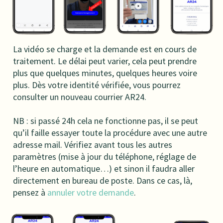
La vidéo se charge et la demande est en cours de
traitement. Le délai peut varier, cela peut prendre
plus que quelques minutes, quelques heures voire
plus.
Dès votre identité vérifiée, vous pourrez
consulter un nouveau courrier AR24.
NB : si passé 24h cela ne fonctionne pas, il se peut
qu’il faille essayer toute la procédure avec une autre
adresse mail. Vérifiez avant tous les autres
paramètres (mise à jour du téléphone, réglage de
l’heure en automatique…) et sinon il faudra aller
directement en bureau de poste. Dans ce cas, là,
pensez à
annuler votre demande
.