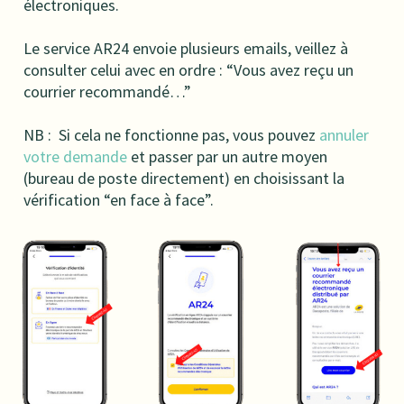
électroniques.
Le service AR24 envoie plusieurs emails, veillez à
consulter celui avec en ordre : “Vous avez reçu un
courrier recommandé…”
NB : Si cela ne fonctionne pas, vous pouvez
annuler
votre demande
et passer par un autre moyen
(bureau de poste directement) en choisissant la
vérification “en face à face”.