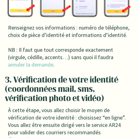
Renseignez vos informations : numéro de téléphone,
choix de pièce d’identité et informations d’identité.
NB : Il faut que tout corresponde exactement
(virgule, cédille, accents…) sans quoi il faudra
annuler la demande
.
3. Vérification de votre identité
(coordonnées mail, sms,
vérification photo et vidéo)
À cette étape, vous allez choisir le moyen de
vérification de votre identité : choisissez “en ligne”.
Vous allez être ensuite dirigé vers le service AR24
pour valider des courriers recommandés