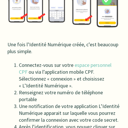
Une fois l’Identité Numérique créée, c’est beaucoup
plus simple.
Connectez-vous sur votre
espace personnel
CPF
ou via l’application mobile CPF.
Sélectionnez « connexion » et choisissez
« L’Identité Numérique ».
Renseignez votre numéro de téléphone
portable
Une notification de votre application L’Identité
Numérique apparait sur laquelle vous pourrez
confirmer la connexion avec votre code secret.
Après l’identification, vous pouvez cliquer sur