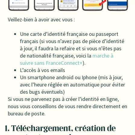
Veillez-bien à avoir avec vous :
Une carte d’identité française ou passeport
français (si vous n’avez pas de pièce d’identité
à jour, il faudra la refaire et si vous n’êtes pas
de nationalité française, voici la
marche à
suivre sans FranceConnect+
).
L’accès à vos emails
Un smartphone android ou Iphone (mis à jour,
avec l’heure réglée en automatique pour éviter
des bugs éventuels)
Si vous ne parvenez pas à créer l’identité en ligne,
nous vous conseillons de vous rendre directement en
bureau de poste.
1. Téléchargement, création de