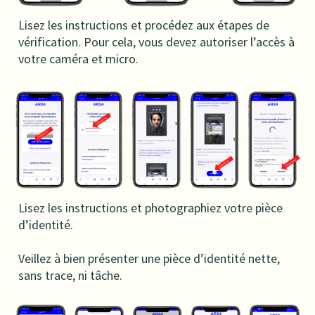
Lisez les instructions et procédez aux étapes de
vérification. Pour cela, vous devez autoriser l’accès à
votre caméra et micro.
Lisez les instructions et photographiez votre pièce
d’identité.
Veillez à bien présenter une pièce d’identité nette,
sans trace, ni tâche.