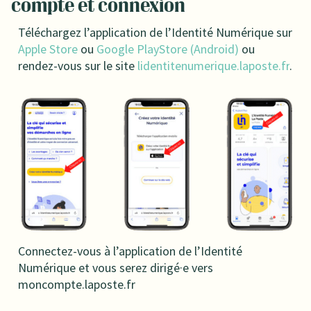
compte et connexion
Téléchargez l’application de l’Identité Numérique sur
Apple Store
ou
Google PlayStore (Android)
o
u
rendez-vous sur le site
lidentitenumerique.laposte.fr
.
Connectez-vous à l’application de l’Identité
Numérique et vous serez dirigé·e vers
moncompte.laposte.fr