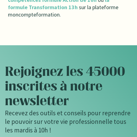
formule Transformation 13h
sur la plateforme
moncompteformation.
Rejoignez les 45000
inscrites à notre
newsletter
Recevez des outils et conseils pour reprendre
le pouvoir sur votre vie professionnelle tous
les mardis à 10h !