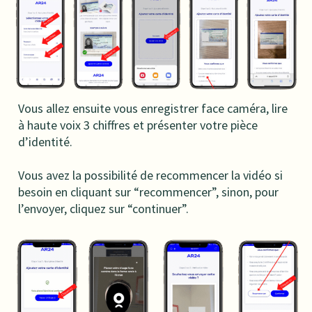
Vous allez ensuite vous enregistrer face caméra, lire
à haute voix 3 chiffres et présenter votre pièce
d’identité.
Vous avez la possibilité de recommencer la vidéo si
besoin en cliquant sur “recommencer”, sinon, pour
l’envoyer, cliquez sur “continuer”.