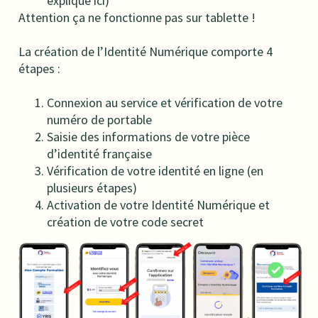
explique ici)
Attention ça ne fonctionne pas sur tablette !
La création de l’Identité Numérique comporte 4
étapes :
Connexion au service et vérification de votre
numéro de portable
Saisie des informations de votre pièce
d’identité française
Vérification de votre identité en ligne (en
plusieurs étapes)
Activation de votre Identité Numérique et
création de votre code secret